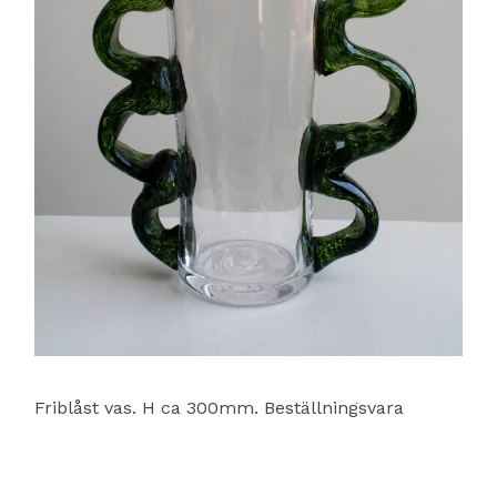
Friblåst vas. H ca 300mm. Beställningsvara